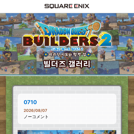
0710
2026/08/07
ノーコメント