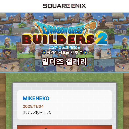
MIKENEKO
2025/11/04
ホテルあらくれ