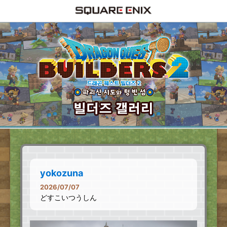
yokozuna
2026/07/07
どすこいつうしん