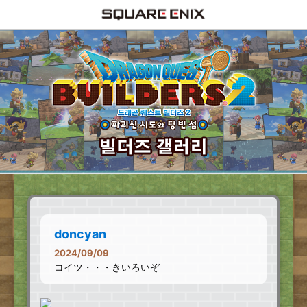
doncyan
2024/09/09
コイツ・・・きいろいぞ