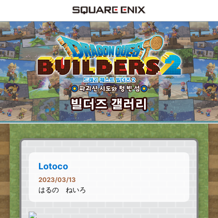
Lotoco
2023/03/13
はるの ねいろ