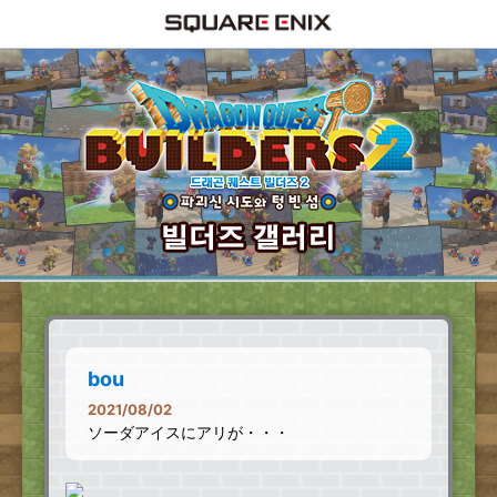
bou
2021/08/02
ソーダアイスにアリが・・・