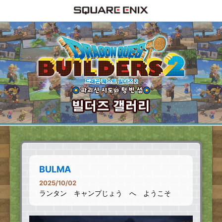
BULMA
2025/10/02
ランタン キャンプじょう へ ようこそ