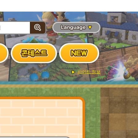
사이트 정보